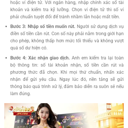
hoặc ví điện tử. Với ngân hàng, nhập chính xác số tài
khoản và kiểm tra kỹ lưỡng. Chọn ví điện tử thì số ví
phải chuẩn tuyệt đối để tránh nhầm lẫn hoặc mất tiền.
Bước 3: Nhập số tiền muốn rút.
Người sử dụng dịch vụ
điền số tiền cần rút. Con số này phải nằm trong giới hạn
cho phép, không thấp hơn mức tối thiểu và không vượt
quá số dư hiện có.
Bước 4: Xác nhận giao dịch.
Anh em kiểm tra lại toàn
bộ thông tin: số tài khoản nhận, số tiền cần rút và
phương thức đã chọn. Khi mọi thứ chuẩn, nhấn xác
nhận để gửi yêu cầu. Ngay lúc đó, nền tảng sẽ gửi
thông báo quá trình xử lý, đảm bảo diễn ra suôn sẻ nếu
làm đúng.