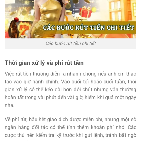
Các bước rút tiền chi tiết
Thời gian xử lý và phí rút tiền
Việc rút tiền thường diễn ra nhanh chóng nếu anh em thao
tác vào giờ hành chính. Vào buổi tối hoặc cuối tuần, thời
gian xử lý có thể kéo dài hơn đôi chút nhưng vẫn thường
hoàn tất trong vài phút đến vài giờ, hiếm khi quá một ngày
nha.
Về phí rút, hầu hết giao dịch được miễn phí, nhưng một số
ngân hàng đối tác có thể tính thêm khoản phí nhỏ. Các
cược thủ nên kiểm tra kỹ trước khi gửi lệnh, tránh bất ngờ