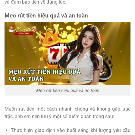
và đảm bảo tiền về đúng lúc.
Mẹo rút tiền hiệu quả và an toàn
Mẹo rút tiền hiệu quả và an toàn
Muốn rút tiền một cách nhanh chóng và không gặp trục
trặc, anh em nên lưu ý một số điểm quan trọng sau:
Thực hiện giao dịch vào buổi sáng khi lượng yêu cầu