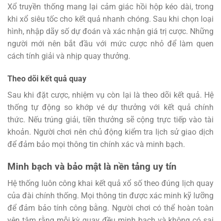
Xổ truyền thống mang lại cảm giác hồi hộp kéo dài, trong
khi xổ siêu tốc cho kết quả nhanh chóng. Sau khi chọn loại
hình, nhập dãy số dự đoán và xác nhận giá trị cược. Những
người mới nên bắt đầu với mức cược nhỏ để làm quen
cách tính giải và nhịp quay thưởng.
Theo dõi kết quả quay
Sau khi đặt cược, nhiệm vụ còn lại là theo dõi kết quả. Hệ
thống tự động so khớp vé dự thưởng với kết quả chính
thức. Nếu trúng giải, tiền thưởng sẽ cộng trực tiếp vào tài
khoản. Người chơi nên chủ động kiểm tra lịch sử giao dịch
để đảm bảo mọi thông tin chính xác và minh bạch.
Minh bạch và bảo mật là nền tảng uy tín
Hệ thống luôn công khai kết quả xổ số theo đúng lịch quay
của đài chính thống. Mọi thông tin được xác minh kỹ lưỡng
để đảm bảo tính công bằng. Người chơi có thể hoàn toàn
yên tâm rằng mỗi kỳ quay đều minh bạch và không có sai