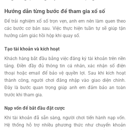
Hướng dẫn từng bước để tham gia xổ số
Để trải nghiệm xổ số trọn vẹn, anh em nên làm quen theo
các bước cơ bản sau. Việc thực hiện tuần tự sẽ giúp tận
hưởng cảm giác hồi hộp khi quay số.
Tạo tài khoản và kích hoạt
Khách hàng bắt đầu bằng việc đăng ký tài khoản trên nền
tảng. Điền đầy đủ thông tin cá nhân, xác nhận số điện
thoại hoặc email để bảo vệ quyền lợi. Sau khi kích hoạt
thành công, người chơi đăng nhập vào giao diện chính.
Đây là bước quan trọng giúp anh em đảm bảo an toàn
trước khi tham gia.
Nạp vốn để bắt đầu đặt cược
Khi tài khoản đã sẵn sàng, người chơi tiến hành nạp vốn.
Hệ thống hỗ trợ nhiều phương thức như chuyển khoản