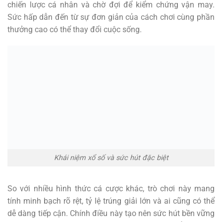
chiến lược cá nhân và chờ đợi để kiểm chứng vận may.
Sức hấp dẫn đến từ sự đơn giản của cách chơi cùng phần
thưởng cao có thể thay đổi cuộc sống.
Khái niệm xổ số và sức hút đặc biệt
So với nhiều hình thức cá cược khác, trò chơi này mang
tính minh bạch rõ rệt, tỷ lệ trúng giải lớn và ai cũng có thể
dễ dàng tiếp cận. Chính điều này tạo nên sức hút bền vững