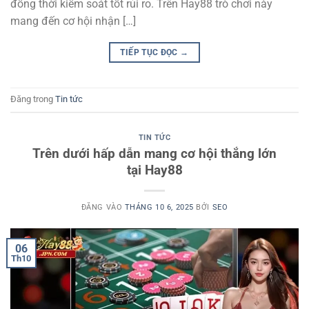
đồng thời kiểm soát tốt rủi ro. Trên Hay88 trò chơi này
mang đến cơ hội nhận […]
TIẾP TỤC ĐỌC
→
Đăng trong
Tin tức
TIN TỨC
Trên dưới hấp dẫn mang cơ hội thắng lớn
tại Hay88
ĐĂNG VÀO
THÁNG 10 6, 2025
BỞI
SEO
06
Th10