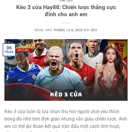
TIN TỨC
Kèo 3 cửa Hay88: Chiến lược thắng cực
đỉnh cho anh em
ĐĂNG VÀO
THÁNG 10 6, 2025
BỞI
SEO
06
Th10
Kèo 3 cửa luôn là lựa chọn thu hút người chơi yêu thích
bóng đá nhờ tính đơn giản nhưng vẫn giàu chiến lược. Anh
em có thể dự đoán kết quả trận đấu một cách linh hoạt,