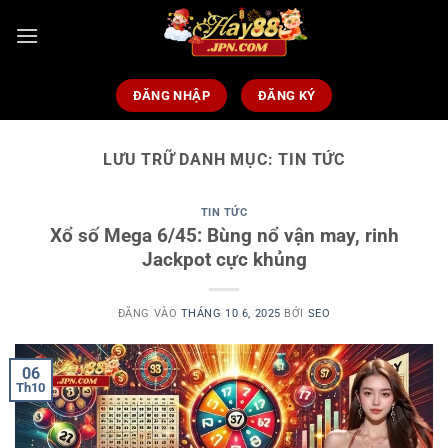
Bỏ
qua
nội
dung
ĐĂNG NHẬP
ĐĂNG KÝ
LƯU TRỮ DANH MỤC:
TIN TỨC
TIN TỨC
Xổ số Mega 6/45: Bùng nổ vận may, rinh
Jackpot cực khủng
ĐĂNG VÀO
THÁNG 10 6, 2025
BỞI
SEO
06
Th10