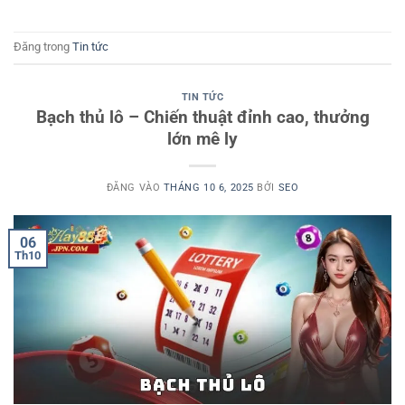
Đăng trong
Tin tức
TIN TỨC
Bạch thủ lô – Chiến thuật đỉnh cao, thưởng
lớn mê ly
ĐĂNG VÀO
THÁNG 10 6, 2025
BỞI
SEO
06
Th10