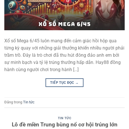
Xổ số Mega 6/45 luôn mang đến cảm giác hồi hộp qua
từng kỳ quay với những giải thưởng khiến nhiều người phải
trầm trồ. Đây là trò chơi đã thu hút đông đảo anh em bởi
sự minh bạch và tỷ lệ trúng thưởng hấp dẫn. Hay88 đồng
hành cùng người chơi trong hành […]
TIẾP TỤC ĐỌC
→
Đăng trong
Tin tức
TIN TỨC
Lô đề miền Trung bùng nổ cơ hội trúng lớn