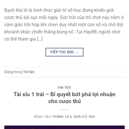
Bạch thủ lô là hình thức giải trí số học đang khiến giới
cược thủ sôi sục mỗi ngày. Sức hút của trò chơi này nằm ở
cảm giác hồi hộp khi chọn duy nhất một con số và chờ đợi
khoảnh khắc chiến thắng bùng nổ. Tại Hay88, người chơi
có thể tham gia […]
TIẾP TỤC ĐỌC
→
Đăng trong
Tin tức
TIN TỨC
Tài xỉu 1 trái – Bí quyết bứt phá lợi nhuận
cho cược thủ
ĐĂNG VÀO
THÁNG 10 6, 2025
BỞI
SEO