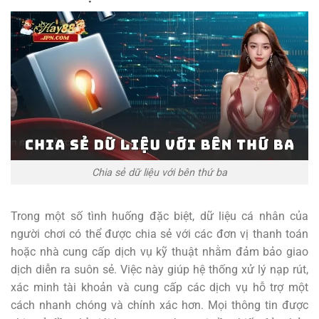
Chia sẻ dữ liệu với bên thứ ba
Trong một số tình huống đặc biệt, dữ liệu cá nhân của
người chơi có thể được chia sẻ với các đơn vị thanh toán
hoặc nhà cung cấp dịch vụ kỹ thuật nhằm đảm bảo giao
dịch diễn ra suôn sẻ. Việc này giúp hệ thống xử lý nạp rút,
xác minh tài khoản và cung cấp các dịch vụ hỗ trợ một
cách nhanh chóng và chính xác hơn. Mọi thông tin được