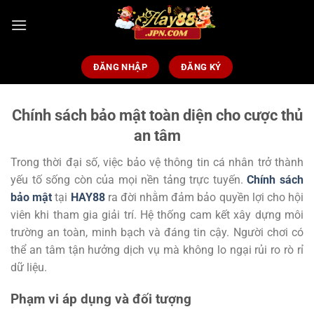
Bỏ
qua
nội
dung
ĐĂNG NHẬP
ĐĂNG KÝ
Chính sách bảo mật toàn diện cho cược thủ
an tâm
Trong thời đại số, việc bảo vệ thông tin cá nhân trở thành
yếu tố sống còn của mọi nền tảng trực tuyến.
Chính sách
bảo mật
tại
HAY88
ra đời nhằm đảm bảo quyền lợi cho hội
viên khi tham gia giải trí. Hệ thống cam kết xây dựng môi
trường an toàn, minh bạch và đáng tin cậy. Người chơi có
thể an tâm tận hưởng dịch vụ mà không lo ngại rủi ro rò rỉ
dữ liệu.
Phạm vi áp dụng và đối tượng