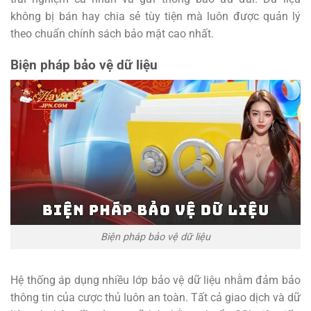
không bị bán hay chia sẻ tùy tiện mà luôn được quản lý
theo chuẩn chính sách bảo mật cao nhất.
Biện pháp bảo vệ dữ liệu
Biện pháp bảo vệ dữ liệu
Hệ thống áp dụng nhiều lớp bảo vệ dữ liệu nhằm đảm bảo
thông tin của cược thủ luôn an toàn. Tất cả giao dịch và dữ