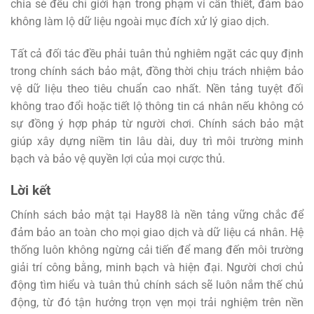
chia sẻ đều chỉ giới hạn trong phạm vi cần thiết, đảm bảo
không làm lộ dữ liệu ngoài mục đích xử lý giao dịch.
Tất cả đối tác đều phải tuân thủ nghiêm ngặt các quy định
trong chính sách bảo mật, đồng thời chịu trách nhiệm bảo
vệ dữ liệu theo tiêu chuẩn cao nhất. Nền tảng tuyệt đối
không trao đổi hoặc tiết lộ thông tin cá nhân nếu không có
sự đồng ý hợp pháp từ người chơi. Chính sách bảo mật
giúp xây dựng niềm tin lâu dài, duy trì môi trường minh
bạch và bảo vệ quyền lợi của mọi cược thủ.
Lời kết
Chính sách bảo mật tại Hay88 là nền tảng vững chắc để
đảm bảo an toàn cho mọi giao dịch và dữ liệu cá nhân. Hệ
thống luôn không ngừng cải tiến để mang đến môi trường
giải trí công bằng, minh bạch và hiện đại. Người chơi chủ
động tìm hiểu và tuân thủ chính sách sẽ luôn nắm thế chủ
động, từ đó tận hưởng trọn vẹn mọi trải nghiệm trên nền