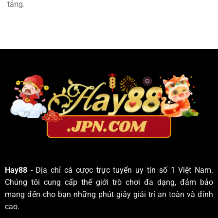
tảng.
Hay88
- Địa chỉ cá cược trực tuyến uy tín số 1 Việt Nam.
Chúng tôi cung cấp thế giới trò chơi đa dạng, đảm bảo
mang đến cho bạn những phút giây giải trí an toàn và đỉnh
cao.