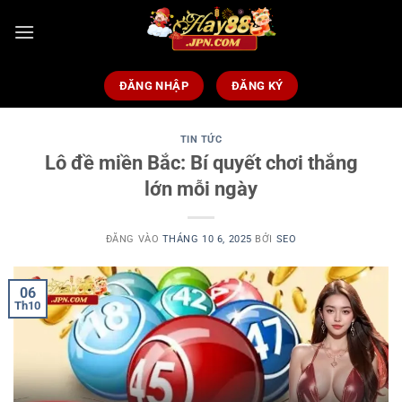
Bỏ
qua
nội
dung
ĐĂNG NHẬP
ĐĂNG KÝ
TIN TỨC
Lô đề miền Bắc: Bí quyết chơi thắng
lớn mỗi ngày
ĐĂNG VÀO
THÁNG 10 6, 2025
BỞI
SEO
06
Th10