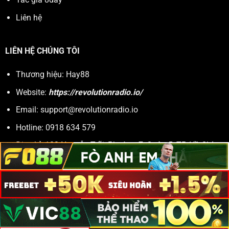
Liên hệ
LIÊN HỆ CHÚNG TÔI
Thương hiệu: Hay88
Website:
https://revolutionradio.io/
Email:
support@revolutionradio.io
Hotline: 0918 634 579
Địa chỉ: 183 Nguyễn Trãi, Phường 7, Quận 5, TP. Hồ Chí
Minh, Việt Nam
Hashtags: #Hay88 #Hay88Casino #slotgameHay88
#nhacaiHay88 #dangkyHay88