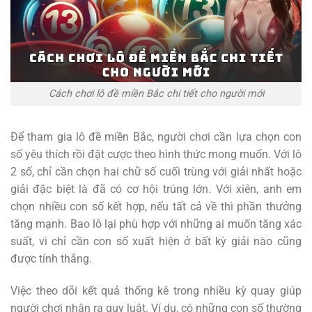
Cách chơi lô đề miền Bắc chi tiết cho người mới
Để tham gia lô đề miền Bắc, người chơi cần lựa chọn con
số yêu thích rồi đặt cược theo hình thức mong muốn. Với lô
2 số, chỉ cần chọn hai chữ số cuối trùng với giải nhất hoặc
giải đặc biệt là đã có cơ hội trúng lớn. Với xiên, anh em
chọn nhiều con số kết hợp, nếu tất cả về thì phần thưởng
tăng mạnh. Bao lô lại phù hợp với những ai muốn tăng xác
suất, vì chỉ cần con số xuất hiện ở bất kỳ giải nào cũng
được tính thắng.
Việc theo dõi kết quả thống kê trong nhiều kỳ quay giúp
người chơi nhận ra quy luật. Ví dụ, có những con số thường