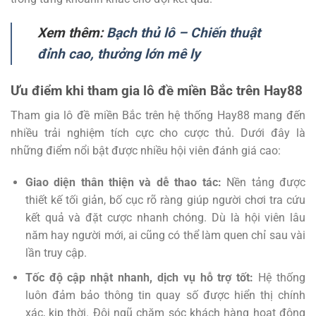
Xem thêm:
Bạch thủ lô – Chiến thuật
đỉnh cao, thưởng lớn mê ly
Ưu điểm khi tham gia lô đề miền Bắc trên Hay88
Tham gia lô đề miền Bắc trên hệ thống Hay88 mang đến
nhiều trải nghiệm tích cực cho cược thủ. Dưới đây là
những điểm nổi bật được nhiều hội viên đánh giá cao:
Giao diện thân thiện và dễ thao tác:
Nền tảng được
thiết kế tối giản, bố cục rõ ràng giúp người chơi tra cứu
kết quả và đặt cược nhanh chóng. Dù là hội viên lâu
năm hay người mới, ai cũng có thể làm quen chỉ sau vài
lần truy cập.
Tốc độ cập nhật nhanh, dịch vụ hỗ trợ tốt:
Hệ thống
luôn đảm bảo thông tin quay số được hiển thị chính
xác, kịp thời. Đội ngũ chăm sóc khách hàng hoạt động