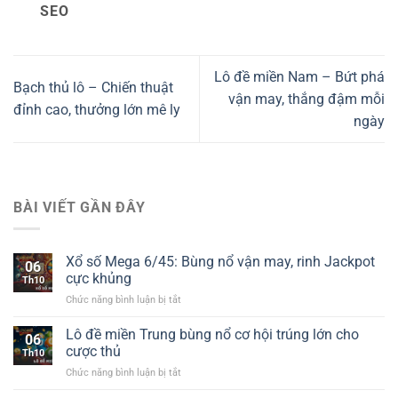
SEO
Lô đề miền Nam – Bứt phá
Bạch thủ lô – Chiến thuật
vận may, thắng đậm mỗi
đỉnh cao, thưởng lớn mê ly
ngày
BÀI VIẾT GẦN ĐÂY
Xổ số Mega 6/45: Bùng nổ vận may, rinh Jackpot
06
cực khủng
Th10
Chức năng bình luận bị tắt
ở
Xổ
số
Lô đề miền Trung bùng nổ cơ hội trúng lớn cho
06
Mega
cược thủ
Th10
6/45:
Chức năng bình luận bị tắt
ở
Bùng
Lô
nổ