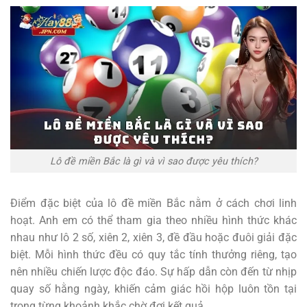
Lô đề miền Bắc là gì và vì sao được yêu thích?
Điểm đặc biệt của lô đề miền Bắc nằm ở cách chơi linh
hoạt. Anh em có thể tham gia theo nhiều hình thức khác
nhau như lô 2 số, xiên 2, xiên 3, đề đầu hoặc đuôi giải đặc
biệt. Mỗi hình thức đều có quy tắc tính thưởng riêng, tạo
nên nhiều chiến lược độc đáo. Sự hấp dẫn còn đến từ nhịp
quay số hằng ngày, khiến cảm giác hồi hộp luôn tồn tại
trong từng khoảnh khắc chờ đợi kết quả.