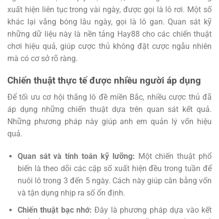
xuất hiện liên tục trong vài ngày, được gọi là lô rơi. Một số
khác lại vắng bóng lâu ngày, gọi là lô gan. Quan sát kỹ
những dữ liệu này là nền tảng Hay88 cho các chiến thuật
chơi hiệu quả, giúp cược thủ không đặt cược ngẫu nhiên
mà có cơ sở rõ ràng.
Chiến thuật thực tế được nhiều người áp dụng
Để tối ưu cơ hội thắng lô đề miền Bắc, nhiều cược thủ đã
áp dụng những chiến thuật dựa trên quan sát kết quả.
Những phương pháp này giúp anh em quản lý vốn hiệu
quả.
Quan sát và tính toán kỹ lưỡng:
Một chiến thuật phổ
biến là theo dõi các cặp số xuất hiện đều trong tuần để
nuôi lô trong 3 đến 5 ngày. Cách này giúp cân bằng vốn
và tận dụng nhịp ra số ổn định.
Chiến thuật bạc nhớ:
Đây là phương pháp dựa vào kết