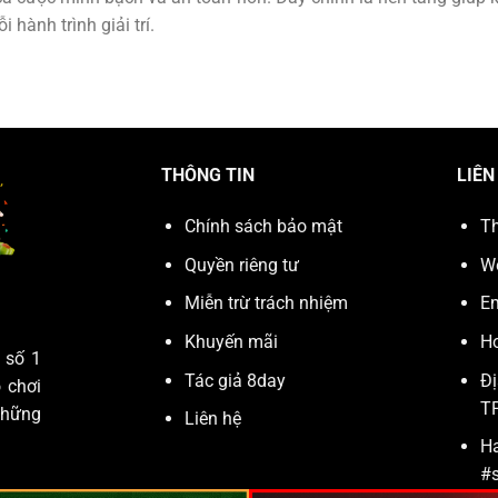
hành trình giải trí.
THÔNG TIN
LIÊN
Chính sách bảo mật
T
Quyền riêng tư
W
Miễn trừ trách nhiệm
E
Khuyến mãi
Ho
n số 1
Tác giả 8day
Đị
ò chơi
TP
những
Liên hệ
H
#