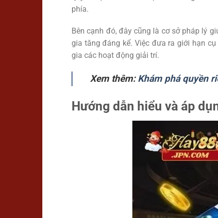
phía.
Bên cạnh đó, đây cũng là cơ sở pháp lý giú
gia tăng đáng kể. Việc đưa ra giới hạn c
gia các hoạt động giải trí.
Xem thêm:
Khám phá quyền ri
Hướng dẫn hiểu và áp dụn