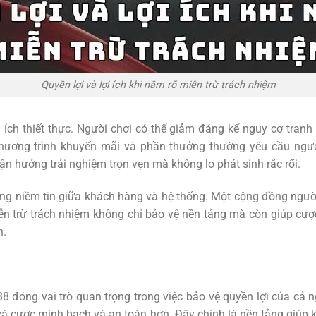
Quyền lợi và lợi ích khi nắm rõ miễn trừ trách nhiệm
 ích thiết thực. Người chơi có thể giảm đáng kể nguy cơ tranh 
ương trình khuyến mãi và phần thưởng thường yêu cầu ngườ
ận hưởng trải nghiệm trọn vẹn mà không lo phát sinh rắc rối.
ựng niềm tin giữa khách hàng và hệ thống. Một cộng đồng người 
ễn trừ trách nhiệm không chỉ bảo vệ nền tảng mà còn giúp cượ
n.
 đóng vai trò quan trọng trong việc bảo vệ quyền lợi của cả ng
cá cược minh bạch và an toàn hơn. Đây chính là nền tảng giúp 