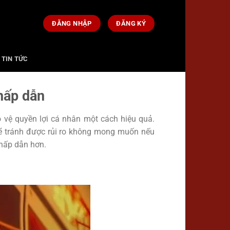
ĐĂNG NHẬP
ĐĂNG KÝ
TIN TỨC
hấp dẫn
 vệ quyền lợi cá nhân một cách hiệu quả.
ẽ tránh được rủi ro không mong muốn nếu
 hấp dẫn hơn.