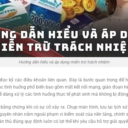
Hướng dẫn hiểu và áp dụng miễn trừ trách nhiệm
 đọc kỹ các điều khoản liên quan. Đây là bước quan trọng để h
ác tình huống phổ biến bao gồm mất kết nối mạng, gián đoạn hệ t
 dàng xử lý các tình huống thực tế phát sinh mà không bị động
n bằng chứng khi có sự cố xảy ra. Chụp màn hình, lưu lại lịch sử
guyên nhân nằm ngoài phạm vi kiểm soát của nền tảng, chính 
n thủ đúng quy định luôn có lợi thế khi yêu cầu hỗ trợ giải quyế