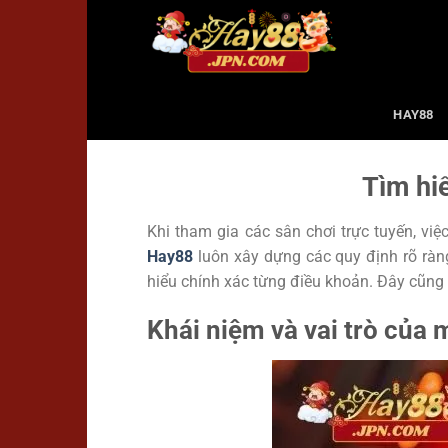
Bỏ
qua
nội
dung
HAY88
Tìm hi
Khi tham gia các sân chơi trực tuyến, vi
Hay88
luôn xây dựng các quy định rõ rà
hiểu chính xác từng điều khoản. Đây cũng 
Khái niệm và vai trò của 