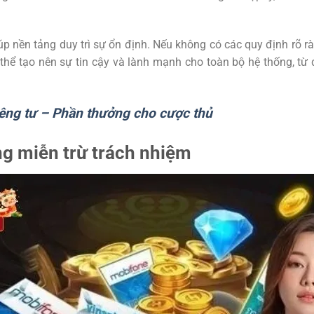
p nền tảng duy trì sự ổn định. Nếu không có các quy định rõ ràng
ụ thể tạo nên sự tin cậy và lành mạnh cho toàn bộ hệ thống, t
êng tư – Phần thưởng cho cược thủ
g miễn trừ trách nhiệm