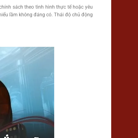
hính sách theo tình hình thực tế hoặc yêu
g hiểu lầm không đáng có. Thái độ chủ động