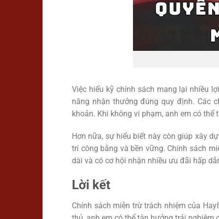
Việc hiểu kỹ chính sách mang lại nhiều lợi
năng nhận thưởng đúng quy định. Các ch
khoản. Khi không vi phạm, anh em có thể t
Hơn nữa, sự hiểu biết này còn giúp xây d
trí công bằng và bền vững. Chính sách mi
dài và có cơ hội nhận nhiều ưu đãi hấp dẫ
Lời kết
Chính sách miễn trừ trách nhiệm của Hay88
thủ, anh em có thể tận hưởng trải nghiệm 