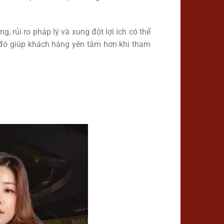
, rủi ro pháp lý và xung đột lợi ích có thể
ừ đó giúp khách hàng yên tâm hơn khi tham